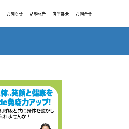
お知らせ
活動報告
青年部会
お問合せ