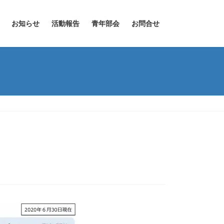
お知らせ
活動報告
青年部会
お問合せ