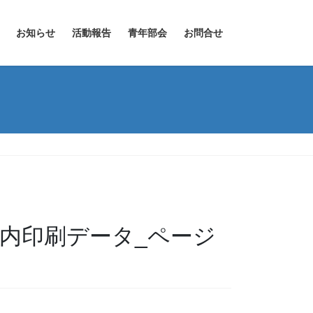
お知らせ
活動報告
青年部会
お問合せ
案内印刷データ_ページ