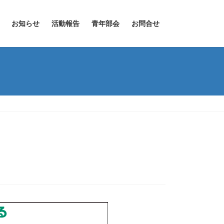
お知らせ
活動報告
青年部会
お問合せ