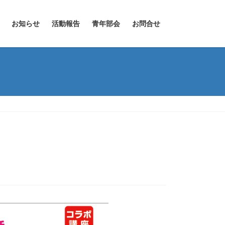
お知らせ
活動報告
青年部会
お問合せ