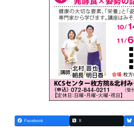
Facebook
X