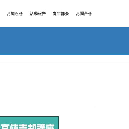
お知らせ
活動報告
青年部会
お問合せ