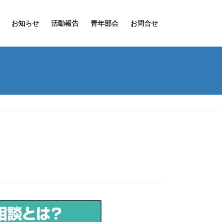
お知らせ
活動報告
青年部会
お問合せ