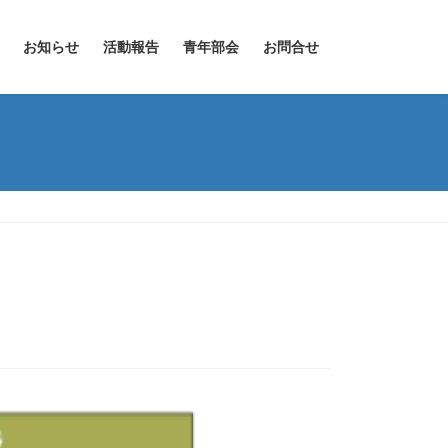
お知らせ
活動報告
青年部会
お問合せ