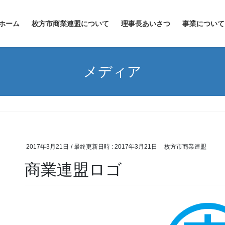
ホーム
枚方市商業連盟について
理事長あいさつ
事業について
メディア
2017年3月21日
/ 最終更新日時 :
2017年3月21日
枚方市商業連盟
商業連盟ロゴ