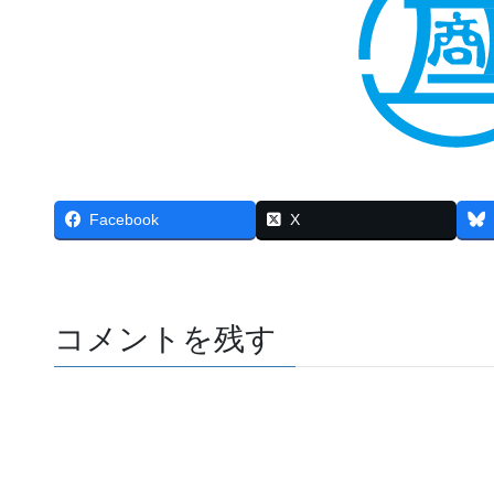
Facebook
X
コメントを残す