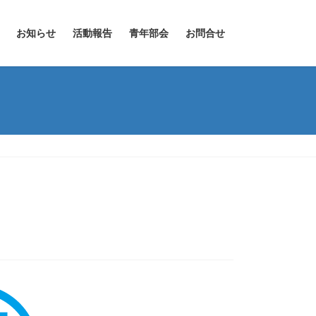
お知らせ
活動報告
青年部会
お問合せ