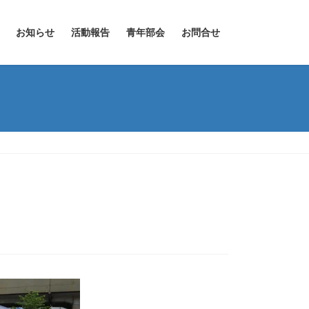
お知らせ
活動報告
青年部会
お問合せ