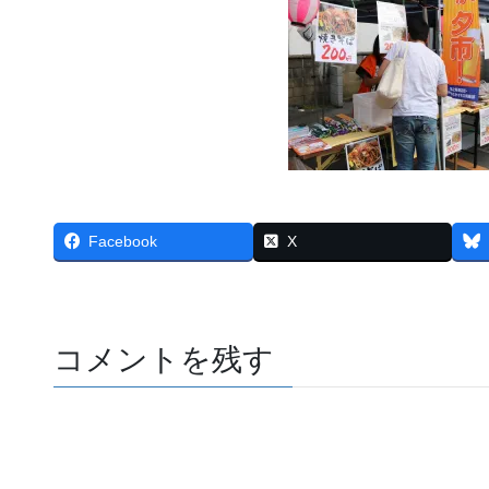
Facebook
X
コメントを残す