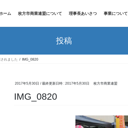
ホーム
枚方市商業連盟について
理事長あいさつ
事業について
投稿
催されました
IMG_0820
2017年5月30日
/ 最終更新日時 :
2017年5月30日
枚方市商業連盟
IMG_0820