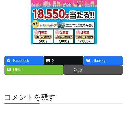
Facebook
X
Bluesky
LINE
Copy
コメントを残す