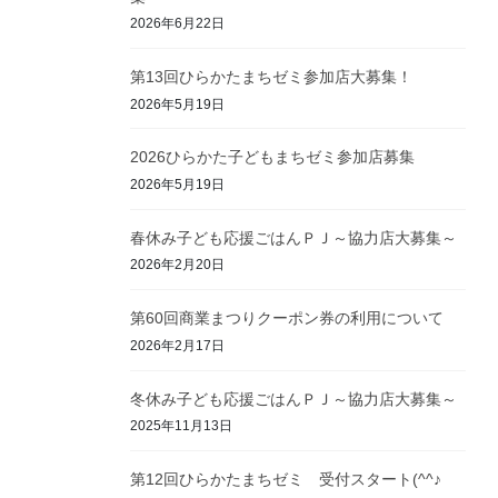
2026年6月22日
第13回ひらかたまちゼミ参加店大募集！
2026年5月19日
2026ひらかた子どもまちゼミ参加店募集
2026年5月19日
春休み子ども応援ごはんＰＪ～協力店大募集～
2026年2月20日
第60回商業まつりクーポン券の利用について
2026年2月17日
冬休み子ども応援ごはんＰＪ～協力店大募集～
2025年11月13日
第12回ひらかたまちゼミ 受付スタート(^^♪