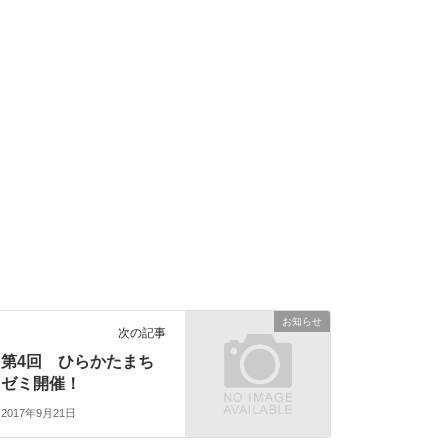
お知らせ
次の記事
第4回 ひらかたまち
ゼミ開催！
2017年9月21日