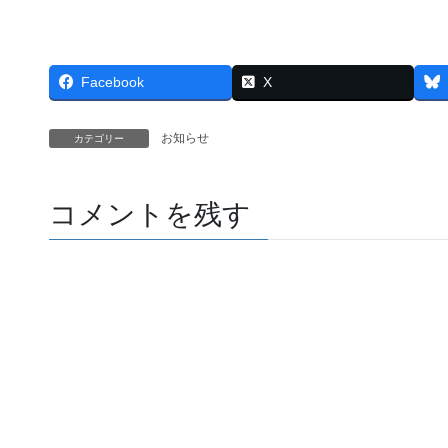
Facebook
X
お知らせ
カテゴリー
コメントを残す