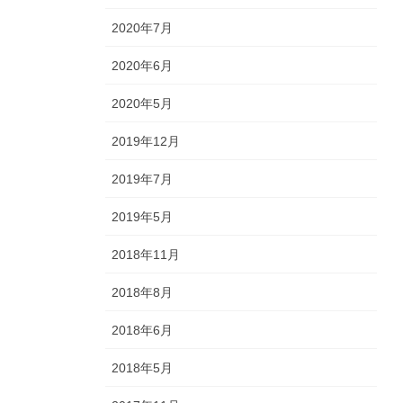
2020年7月
2020年6月
2020年5月
2019年12月
2019年7月
2019年5月
2018年11月
2018年8月
2018年6月
2018年5月