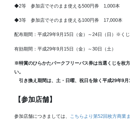
◆2等 参加店でそのまま使える500円券 1,000本
◆3等 参加店でそのまま使える100円券 17,000本
配布期間：平成29年9月15日（金）～24日（日）※
有効期間：平成29年9月15日（金）～30日（土）
※特賞のひらかたパークフリーパス券は当選くじを枚
い。
引き換え期間は、土・日曜、祝日を除く平成29年9月1
【参加店舗】
参加店舗につきましては、
こちらより第52回枚方商業