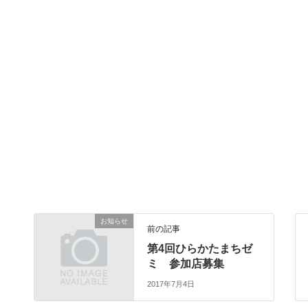
お知らせ
前の記事
第4回ひらかたまちゼ
ミ 参加店募集
2017年7月4日