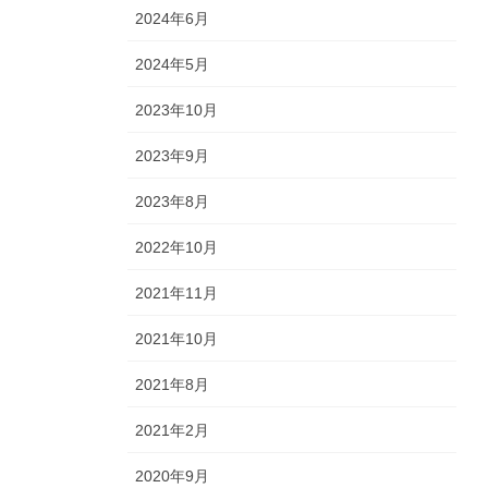
2024年6月
2024年5月
2023年10月
2023年9月
2023年8月
2022年10月
2021年11月
2021年10月
2021年8月
2021年2月
2020年9月