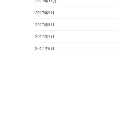
2017年11月
2017年9月
2017年8月
2017年7月
2017年5月