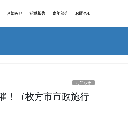
お知らせ
活動報告
青年部会
お問合せ
お知らせ
開催！（枚方市市政施行