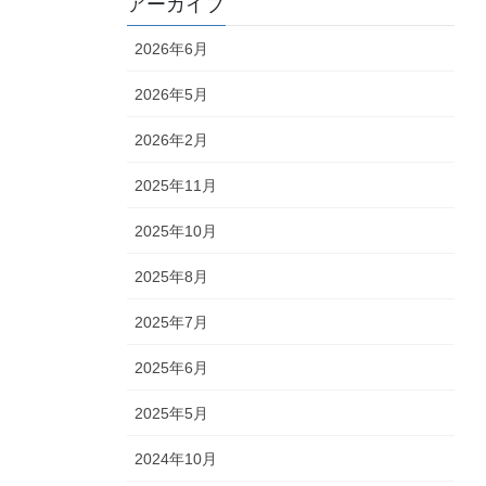
アーカイブ
2026年6月
2026年5月
2026年2月
2025年11月
2025年10月
2025年8月
2025年7月
2025年6月
2025年5月
2024年10月