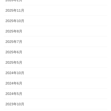
2025年11月
2025年10月
2025年8月
2025年7月
2025年6月
2025年5月
2024年10月
2024年6月
2024年5月
2023年10月