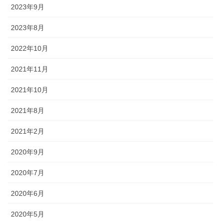
2023年9月
2023年8月
2022年10月
2021年11月
2021年10月
2021年8月
2021年2月
2020年9月
2020年7月
2020年6月
2020年5月