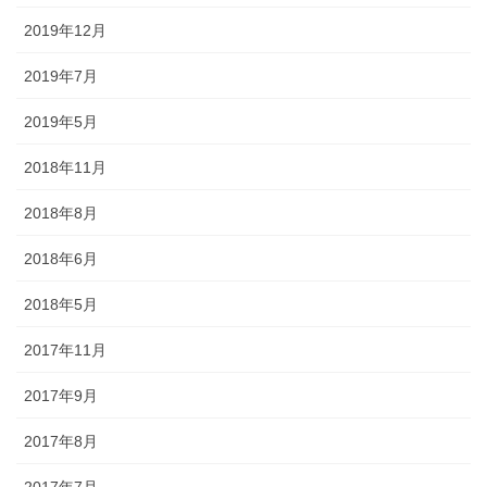
2019年12月
2019年7月
2019年5月
2018年11月
2018年8月
2018年6月
2018年5月
2017年11月
2017年9月
2017年8月
2017年7月