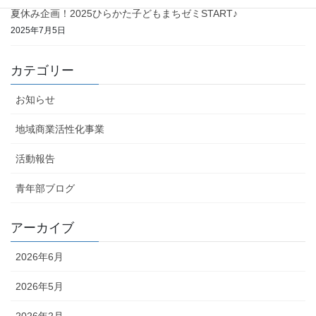
夏休み企画！2025ひらかた子どもまちゼミSTART♪
2025年7月5日
カテゴリー
お知らせ
地域商業活性化事業
活動報告
青年部ブログ
アーカイブ
2026年6月
2026年5月
2026年2月