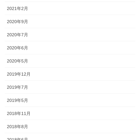
2021年2月
2020年9月
2020年7月
2020年6月
2020年5月
2019年12月
2019年7月
2019年5月
2018年11月
2018年8月
2018年6月