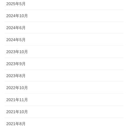
2025年5月
2024年10月
2024年6月
2024年5月
2023年10月
2023年9月
2023年8月
2022年10月
2021年11月
2021年10月
2021年8月