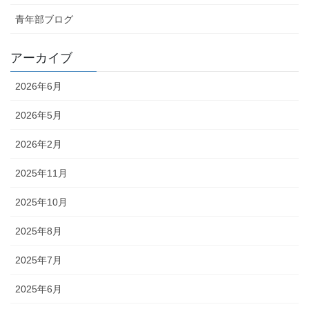
青年部ブログ
アーカイブ
2026年6月
2026年5月
2026年2月
2025年11月
2025年10月
2025年8月
2025年7月
2025年6月