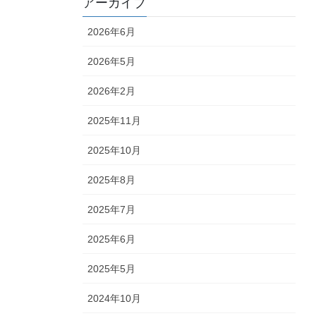
アーカイブ
2026年6月
2026年5月
2026年2月
2025年11月
2025年10月
2025年8月
2025年7月
2025年6月
2025年5月
2024年10月