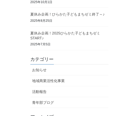
2025年10月1日
夏休み企画！ひらかた子どもまちゼミ終了～♪
2025年8月25日
夏休み企画！2025ひらかた子どもまちゼミ
START♪
2025年7月5日
カテゴリー
お知らせ
地域商業活性化事業
活動報告
青年部ブログ