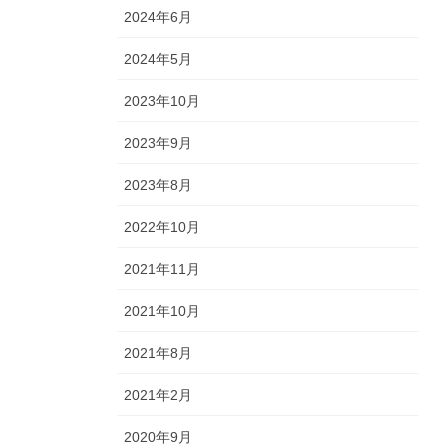
2024年6月
2024年5月
2023年10月
2023年9月
2023年8月
2022年10月
2021年11月
2021年10月
2021年8月
2021年2月
2020年9月