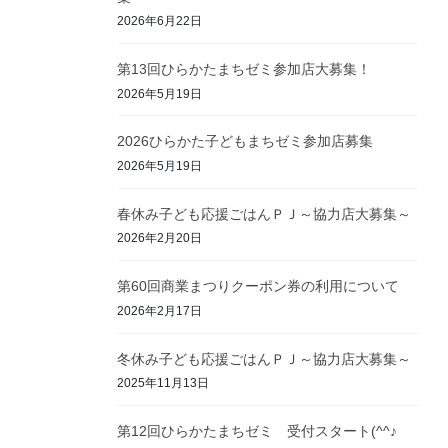
2026年6月22日
第13回ひらかたまちゼミ参加店大募集！
2026年5月19日
2026ひらかた子どもまちゼミ参加店募集
2026年5月19日
春休み子ども応援ごはんＰＪ～協力店大募集～
2026年2月20日
第60回商業まつりクーポン券の利用について
2026年2月17日
冬休み子ども応援ごはんＰＪ～協力店大募集～
2025年11月13日
第12回ひらかたまちゼミ 受付スタート(^^♪