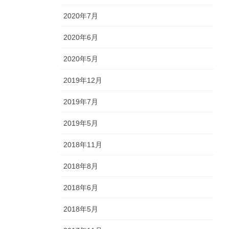
2020年7月
2020年6月
2020年5月
2019年12月
2019年7月
2019年5月
2018年11月
2018年8月
2018年6月
2018年5月