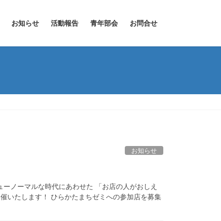
お知らせ
活動報告
青年部会
お問合せ
お知らせ
ューノーマルな時代にあわせた 「お店の人がおしえ
催いたします！ ひらかたまちゼミへの参加店を募集