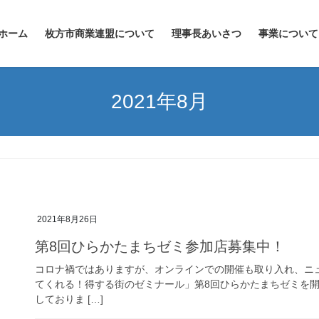
ホーム
枚方市商業連盟について
理事長あいさつ
事業について
2021年8月
2021年8月26日
第8回ひらかたまちゼミ参加店募集中！
コロナ禍ではありますが、オンラインでの開催も取り入れ、ニ
てくれる！得する街のゼミナール」第8回ひらかたまちゼミを開
しておりま […]