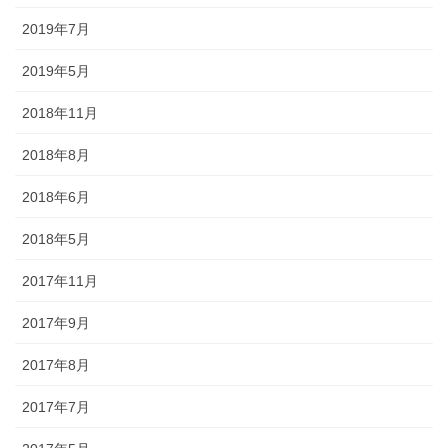
2019年7月
2019年5月
2018年11月
2018年8月
2018年6月
2018年5月
2017年11月
2017年9月
2017年8月
2017年7月