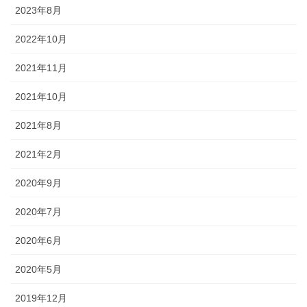
2023年8月
2022年10月
2021年11月
2021年10月
2021年8月
2021年2月
2020年9月
2020年7月
2020年6月
2020年5月
2019年12月