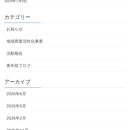
2025年7月5日
カテゴリー
お知らせ
地域商業活性化事業
活動報告
青年部ブログ
アーカイブ
2026年6月
2026年5月
2026年2月