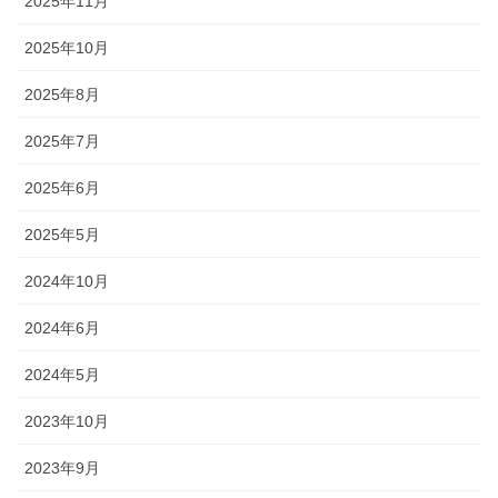
2025年11月
2025年10月
2025年8月
2025年7月
2025年6月
2025年5月
2024年10月
2024年6月
2024年5月
2023年10月
2023年9月