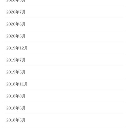
2020年9月
2020年7月
2020年6月
2020年5月
2019年12月
2019年7月
2019年5月
2018年11月
2018年8月
2018年6月
2018年5月