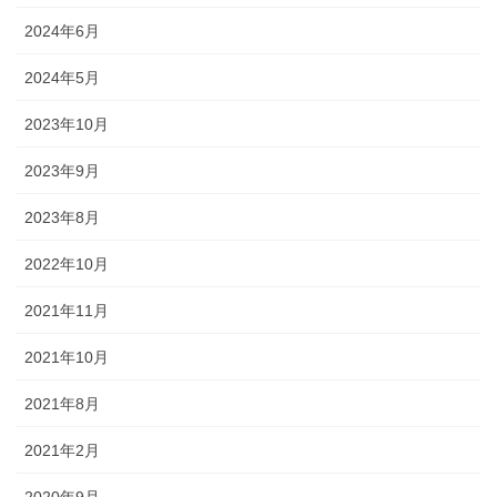
2024年6月
2024年5月
2023年10月
2023年9月
2023年8月
2022年10月
2021年11月
2021年10月
2021年8月
2021年2月