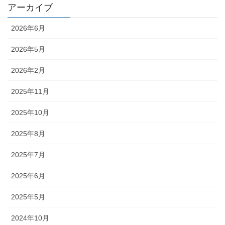
アーカイブ
2026年6月
2026年5月
2026年2月
2025年11月
2025年10月
2025年8月
2025年7月
2025年6月
2025年5月
2024年10月