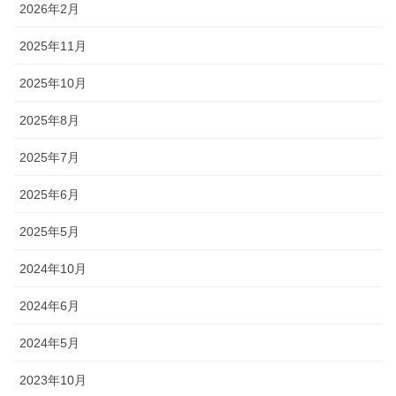
2026年2月
2025年11月
2025年10月
2025年8月
2025年7月
2025年6月
2025年5月
2024年10月
2024年6月
2024年5月
2023年10月