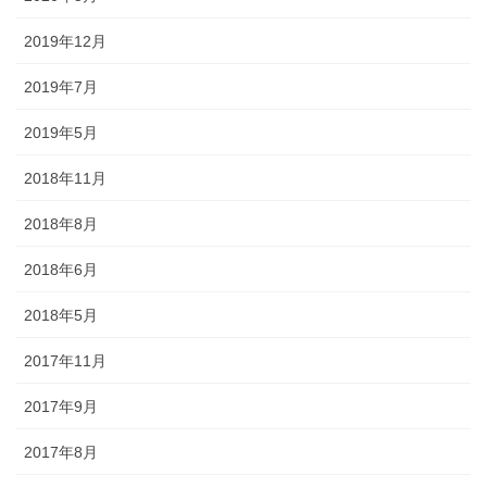
2019年12月
2019年7月
2019年5月
2018年11月
2018年8月
2018年6月
2018年5月
2017年11月
2017年9月
2017年8月