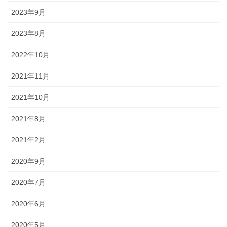
2023年9月
2023年8月
2022年10月
2021年11月
2021年10月
2021年8月
2021年2月
2020年9月
2020年7月
2020年6月
2020年5月