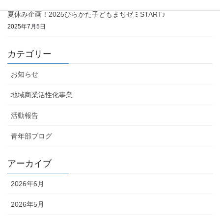
夏休み企画！2025ひらかた子どもまちゼミSTART♪
2025年7月5日
カテゴリー
お知らせ
地域商業活性化事業
活動報告
青年部ブログ
アーカイブ
2026年6月
2026年5月