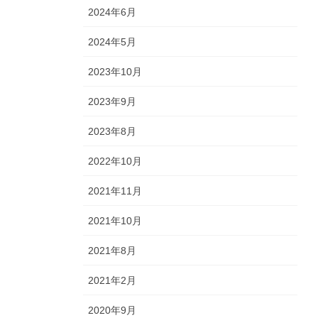
2024年6月
2024年5月
2023年10月
2023年9月
2023年8月
2022年10月
2021年11月
2021年10月
2021年8月
2021年2月
2020年9月