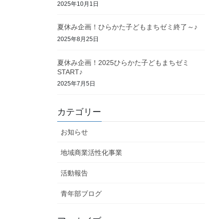
2025年10月1日
夏休み企画！ひらかた子どもまちゼミ終了～♪
2025年8月25日
夏休み企画！2025ひらかた子どもまちゼミ
START♪
2025年7月5日
カテゴリー
お知らせ
地域商業活性化事業
活動報告
青年部ブログ