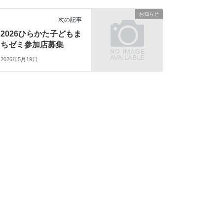
お知らせ
次の記事
2026ひらかた子どもま
ちゼミ参加店募集
2026年5月19日