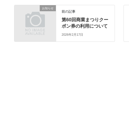
お知らせ
前の記事
第60回商業まつりクー
ポン券の利用について
2026年2月17日