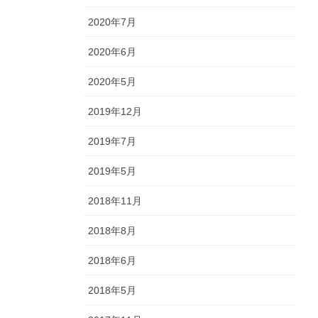
2020年7月
2020年6月
2020年5月
2019年12月
2019年7月
2019年5月
2018年11月
2018年8月
2018年6月
2018年5月