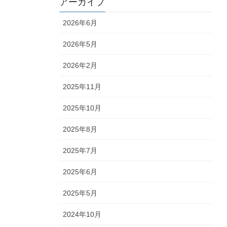
アーカイブ
2026年6月
2026年5月
2026年2月
2025年11月
2025年10月
2025年8月
2025年7月
2025年6月
2025年5月
2024年10月