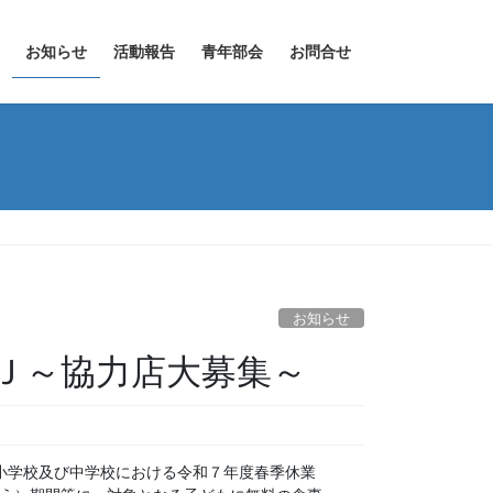
お知らせ
活動報告
青年部会
お問合せ
お知らせ
Ｊ～協力店大募集～
小学校及び中学校における令和７年度春季休業