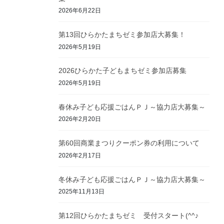
2026年6月22日
第13回ひらかたまちゼミ参加店大募集！
2026年5月19日
2026ひらかた子どもまちゼミ参加店募集
2026年5月19日
春休み子ども応援ごはんＰＪ～協力店大募集～
2026年2月20日
第60回商業まつりクーポン券の利用について
2026年2月17日
冬休み子ども応援ごはんＰＪ～協力店大募集～
2025年11月13日
第12回ひらかたまちゼミ 受付スタート(^^♪