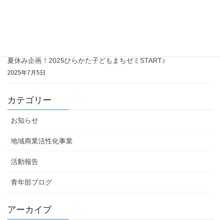
2025年10月1日
夏休み企画！ひらかた子どもまちゼミ終了～♪
2025年8月25日
夏休み企画！2025ひらかた子どもまちゼミSTART♪
2025年7月5日
カテゴリー
お知らせ
地域商業活性化事業
活動報告
青年部ブログ
アーカイブ