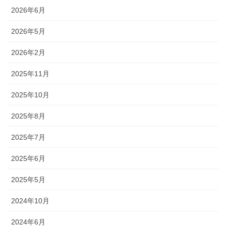
2026年6月
2026年5月
2026年2月
2025年11月
2025年10月
2025年8月
2025年7月
2025年6月
2025年5月
2024年10月
2024年6月