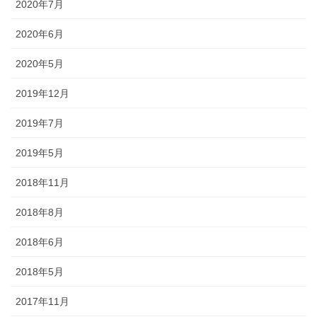
2020年7月
2020年6月
2020年5月
2019年12月
2019年7月
2019年5月
2018年11月
2018年8月
2018年6月
2018年5月
2017年11月