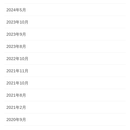
2024年5月
2023年10月
2023年9月
2023年8月
2022年10月
2021年11月
2021年10月
2021年8月
2021年2月
2020年9月